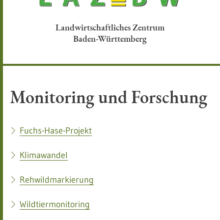
Landwirtschaftliches Zentrum
Baden-Württemberg
Monitoring und Forschung
Fuchs-Hase-Projekt
Klimawandel
Rehwildmarkierung
Wildtiermonitoring