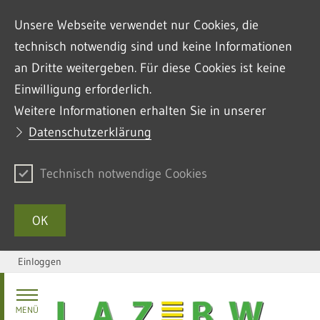
Unsere Webseite verwendet nur Cookies, die
technisch notwendig sind und keine Informationen
an Dritte weitergeben. Für diese Cookies ist keine
Einwilligung erforderlich.
Weitere Informationen erhalten Sie in unserer
Datenschutzerklärung
Technisch notwendige Cookies
OK
Einloggen
Zum Inhalt springen
MENÜ