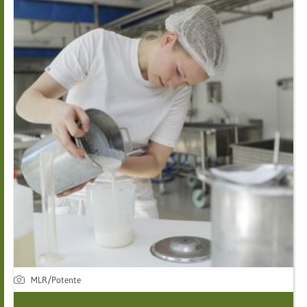
MLR/Potente