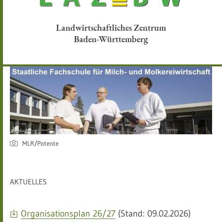
Landwirtschaftliches Zentrum
Baden-Württemberg
MLR/Potente
AKTUELLES
Organisationsplan 26/27
(Stand: 09.02.2026)