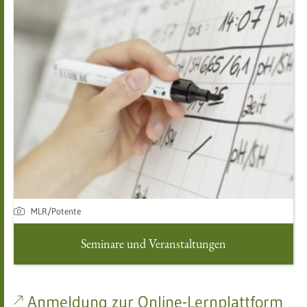
MLR/Potente
Seminare und Veranstaltungen
Anmeldung zur Online-Lernplattform