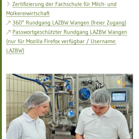
Zertifizierung der Fachschule für Milch- und
Molkereiwirtschaft
360° Rundgang LAZBW Wangen (freier Zugang)
Passwortgeschützter Rundgang LAZBW Wangen
(nur für Mozilla Firefox verfügbar / Username:
LAZBW)