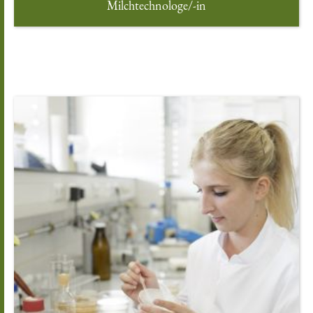
Milchtechnologe/-in