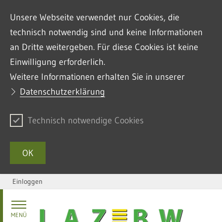
Unsere Webseite verwendet nur Cookies, die
technisch notwendig sind und keine Informationen
an Dritte weitergeben. Für diese Cookies ist keine
Einwilligung erforderlich.
Weitere Informationen erhalten Sie in unserer
Datenschutzerklärung
Technisch notwendige Cookies
OK
Einloggen
Zum Inhalt springen
MENÜ