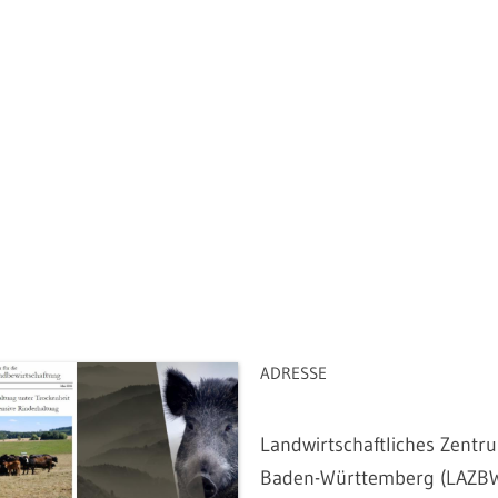
ADRESSE
Landwirtschaftliches Zentr
Baden-Württemberg (LAZB