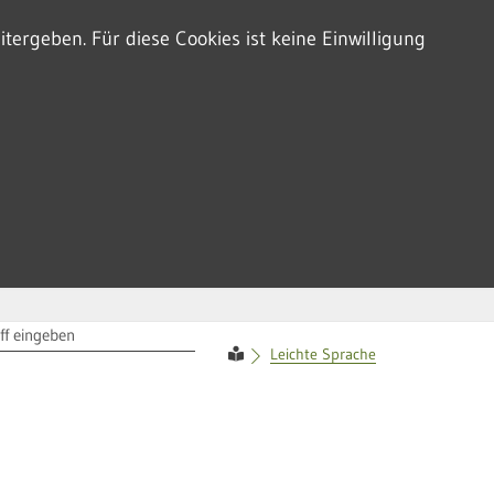
tergeben. Für diese Cookies ist keine Einwilligung
RIFF
Leichte Sprache