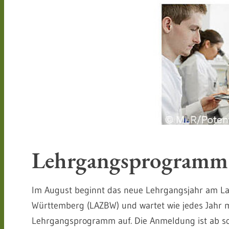
:
Lehrgangsprogramm 
Im August beginnt das neue Lehrgangsjahr am La
Württemberg (LAZBW) und wartet wie jedes Jahr 
Lehrgangsprogramm auf. Die Anmeldung ist ab sofo