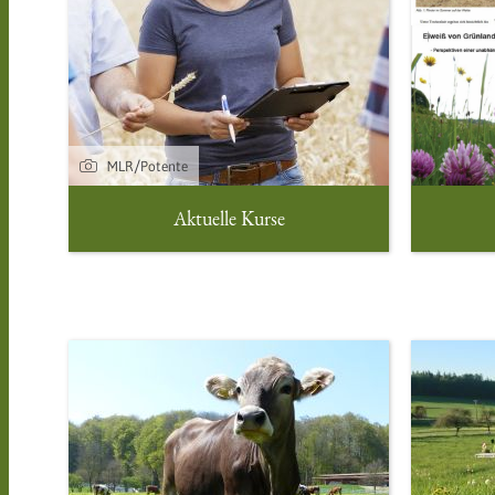
MLR/Potente
Aktuelle Kurse