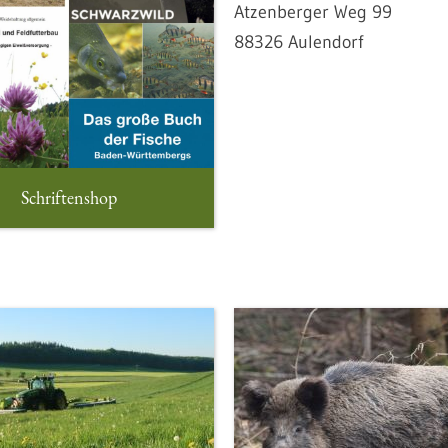
Atzenberger Weg 99
88326 Aulendorf
Schriftenshop