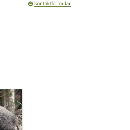
Kontaktformular