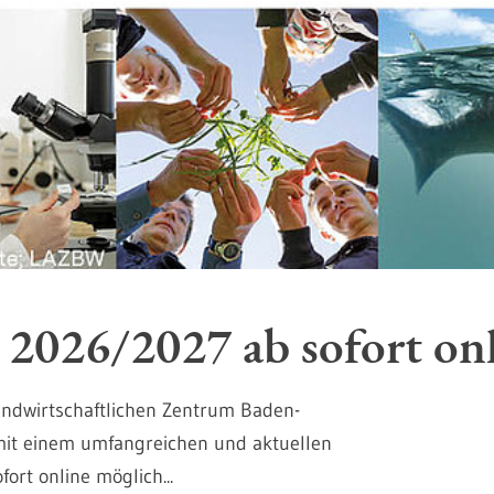
2026/2027 ab sofort onl
ndwirtschaftlichen Zentrum Baden-
mit einem umfangreichen und aktuellen
rt online möglich...