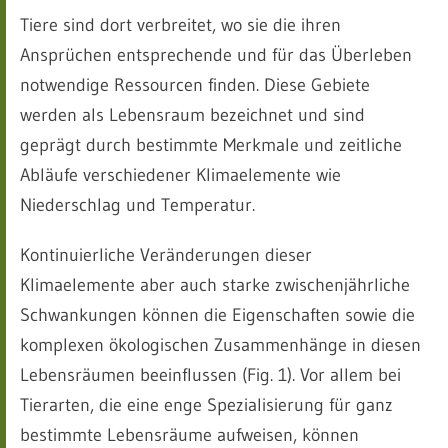
Tiere sind dort verbreitet, wo sie die ihren
Ansprüchen entsprechende und für das Überleben
notwendige Ressourcen finden. Diese Gebiete
werden als Lebensraum bezeichnet und sind
geprägt durch bestimmte Merkmale und zeitliche
Abläufe verschiedener Klimaelemente wie
Niederschlag und Temperatur.
Kontinuierliche Veränderungen dieser
Klimaelemente aber auch starke zwischenjährliche
Schwankungen können die Eigenschaften sowie die
komplexen ökologischen Zusammenhänge in diesen
Lebensräumen beeinflussen (Fig. 1). Vor allem bei
Tierarten, die eine enge Spezialisierung für ganz
bestimmte Lebensräume aufweisen, können