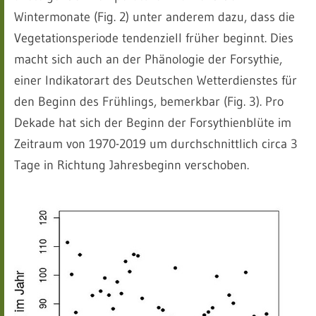
Wintermonate (Fig. 2) unter anderem dazu, dass die
Vegetationsperiode tendenziell früher beginnt. Dies
macht sich auch an der Phänologie der Forsythie,
einer Indikatorart des Deutschen Wetterdienstes für
den Beginn des Frühlings, bemerkbar (Fig. 3). Pro
Dekade hat sich der Beginn der Forsythienblüte im
Zeitraum von 1970-2019 um durchschnittlich circa 3
Tage in Richtung Jahresbeginn verschoben.