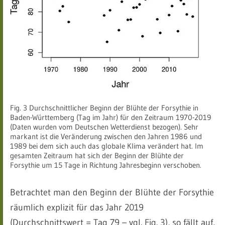
Fig. 3 Durchschnittlicher Beginn der Blühte der Forsythie in
Baden-Württemberg (Tag im Jahr) für den Zeitraum 1970-2019
(Daten wurden vom Deutschen Wetterdienst bezogen). Sehr
markant ist die Veränderung zwischen den Jahren 1986 und
1989 bei dem sich auch das globale Klima verändert hat. Im
gesamten Zeitraum hat sich der Beginn der Blühte der
Forsythie um 15 Tage in Richtung Jahresbeginn verschoben.
Betrachtet man den Beginn der Blühte der Forsythie
räumlich explizit für das Jahr 2019
(Durchschnittswert = Tag 79 – vgl. Fig. 3), so fällt auf,