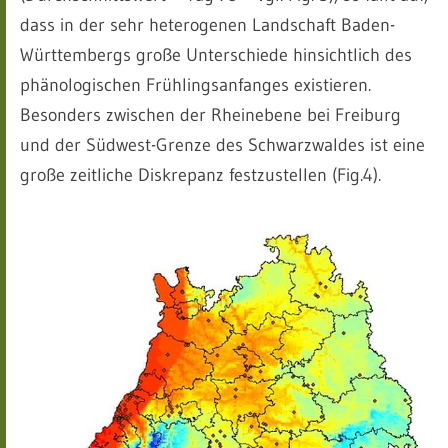
dass in der sehr heterogenen Landschaft Baden-
Württembergs große Unterschiede hinsichtlich des
phänologischen Frühlingsanfanges existieren.
Besonders zwischen der Rheinebene bei Freiburg
und der Südwest-Grenze des Schwarzwaldes ist eine
große zeitliche Diskrepanz festzustellen (Fig.4).