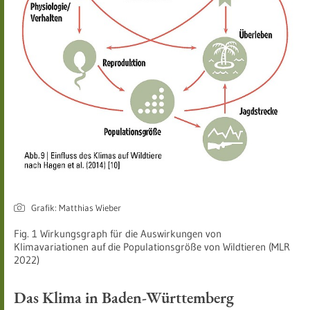
Grafik: Matthias Wieber
Fig. 1 Wirkungsgraph für die Auswirkungen von
Klimavariationen auf die Populationsgröße von Wildtieren (MLR
2022)
Das Klima in Baden-Württemberg