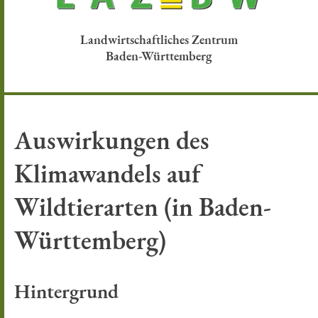
Landwirtschaftliches Zentrum
Baden-Württemberg
Auswirkungen des
Klimawandels auf
Wildtierarten (in Baden-
Württemberg)
Hintergrund