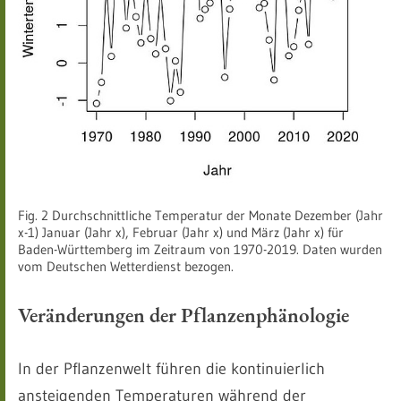
Fig. 2 Durchschnittliche Temperatur der Monate Dezember (Jahr
x-1) Januar (Jahr x), Februar (Jahr x) und März (Jahr x) für
Baden-Württemberg im Zeitraum von 1970-2019. Daten wurden
vom Deutschen Wetterdienst bezogen.
Veränderungen der Pflanzenphänologie
In der Pflanzenwelt führen die kontinuierlich
ansteigenden Temperaturen während der