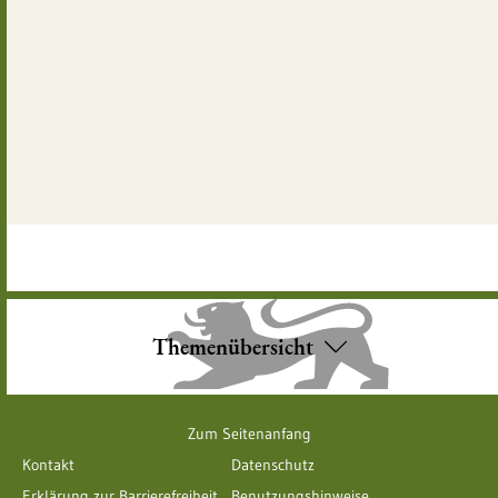
Themenübersicht
Zum Seitenanfang
Kontakt
Datenschutz
Erklärung zur Barrierefreiheit
Benutzungshinweise