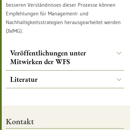
besseren Verständnisses dieser Prozesse können
Empfehlungen für Management- und
Nachhaltigkeitsstrategien herausgearbeitet werden
(JWMG).
Veröffentlichungen unter
Mitwirken der WFS
Literatur
Kontakt