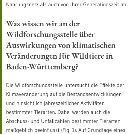
Nahrungsnetz als auch von Ihrer Generationszeit ab.
Was wissen wir an der
Wildforschungsstelle über
Auswirkungen von klimatischen
Veränderungen für Wildtiere in
Baden-Württemberg?
Die Wildforschungsstelle untersucht die Effekte der
Klimaveränderung auf die Bestandsentwicklungen
und hinsichtlich jahreszeitlicher Aktivitäten
bestimmter Tierarten. Dabei werden auch die
Abschuss- und Unfallzahlen bestimmter Tierarten
maßgeblich beeinflusst (Fig. 1). Auf Grundlage eines