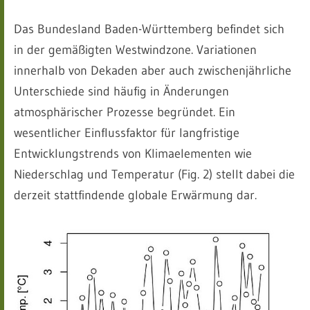
Das Bundesland Baden-Württemberg befindet sich
in der gemäßigten Westwindzone. Variationen
innerhalb von Dekaden aber auch zwischenjährliche
Unterschiede sind häufig in Änderungen
atmosphärischer Prozesse begründet. Ein
wesentlicher Einflussfaktor für langfristige
Entwicklungstrends von Klimaelementen wie
Niederschlag und Temperatur (Fig. 2) stellt dabei die
derzeit stattfindende globale Erwärmung dar.