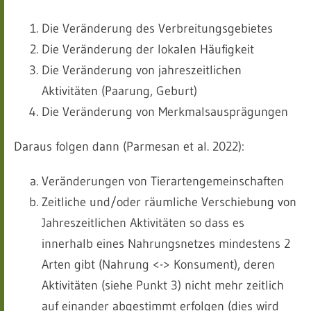
Die Veränderung des Verbreitungsgebietes
Die Veränderung der lokalen Häufigkeit
Die Veränderung von jahreszeitlichen
Aktivitäten (Paarung, Geburt)
Die Veränderung von Merkmalsausprägungen
Daraus folgen dann (Parmesan et al. 2022):
Veränderungen von Tierartengemeinschaften
Zeitliche und/oder räumliche Verschiebung von
Jahreszeitlichen Aktivitäten so dass es
innerhalb eines Nahrungsnetzes mindestens 2
Arten gibt (Nahrung <-> Konsument), deren
Aktivitäten (siehe Punkt 3) nicht mehr zeitlich
auf einander abgestimmt erfolgen (dies wird