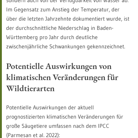
sondern auch von der Verfügbarkeit von Wasser ab.
Im Gegensatz zum Anstieg der Temperatur, der
über die letzten Jahrzehnte dokumentiert wurde, ist
der durchschnittliche Niederschlag in Baden-
Württemberg pro Jahr durch deutliche
zwischenjährliche Schwankungen gekennzeichnet.
Potentielle Auswirkungen von
klimatischen Veränderungen für
Wildtierarten
Potentielle Auswirkungen der aktuell
prognostizierten klimatischen Veränderungen für
große Säugetiere umfassen nach dem IPCC
(Parmesan et al. 2022):