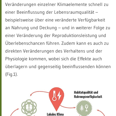
Veränderungen einzelner Klimaelemente schnell zu
einer Beeinflussung der Lebensraumqualität –
beispielsweise über eine veränderte Verfügbarkeit
an Nahrung und Deckung – und in weiterer Folge zu
einer Veränderung der Reproduktionsleistung und
Überlebenschancen führen. Zudem kann es auch zu
direkten Veränderungen des Verhaltens und der
Physiologie kommen, wobei sich die Effekte auch
überlagern und gegenseitig beeinflussenden können
(Fig.1).