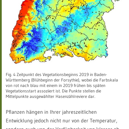
Fig. 4 Zeitpunkt des Vegetationsbeginns 2019 in Baden-
Württemberg (Blühbeginn der Forsythie), wobei die Farbskala
von rot nach blau mit einem in 2019 frühen bis späten
Vegetationsstart assoziiert ist. Die Punkte stellen die
Mittelpunkte ausgewählter Hasenzählreviere dar.
Pflanzen hängen in Ihrer jahreszeitlichen
Entwicklung jedoch nicht nur von der Temperatur,