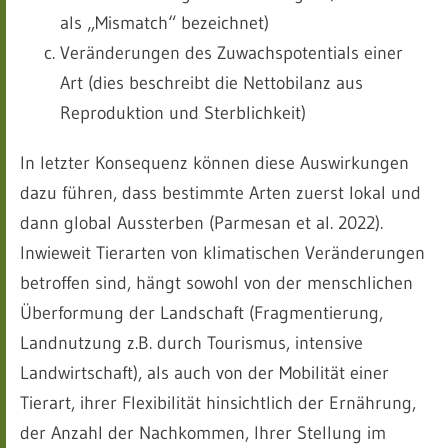
als „Mismatch“ bezeichnet)
Veränderungen des Zuwachspotentials einer
Art (dies beschreibt die Nettobilanz aus
Reproduktion und Sterblichkeit)
In letzter Konsequenz können diese Auswirkungen
dazu führen, dass bestimmte Arten zuerst lokal und
dann global Aussterben (Parmesan et al. 2022).
Inwieweit Tierarten von klimatischen Veränderungen
betroffen sind, hängt sowohl von der menschlichen
Überformung der Landschaft (Fragmentierung,
Landnutzung z.B. durch Tourismus, intensive
Landwirtschaft), als auch von der Mobilität einer
Tierart, ihrer Flexibilität hinsichtlich der Ernährung,
der Anzahl der Nachkommen, Ihrer Stellung im