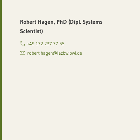
Robert Hagen, PhD (Dipl. Systems
Scientist)
+49 172 237 77 55
robert.hagen@lazbw.bwl.de