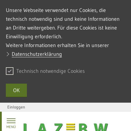
Unsere Webseite verwendet nur Cookies, die
technisch notwendig sind und keine Informationen
an Dritte weitergeben. Für diese Cookies ist keine
Einwilligung erforderlich.
Weitere Informationen erhalten Sie in unserer
Datenschutzerklärung
Technisch notwendige Cookies
OK
Einloggen
Zum Inhalt springen
MENÜ