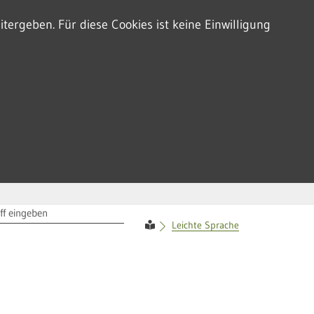
tergeben. Für diese Cookies ist keine Einwilligung
RIFF
Leichte Sprache