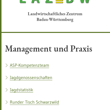
Landwirtschaftliches Zentrum
Baden-Württemberg
Management und Praxis
ASP-Kompetenzteam
Jagdgenossenschaften
Jagdstatistik
Runder Tisch Schwarzwild