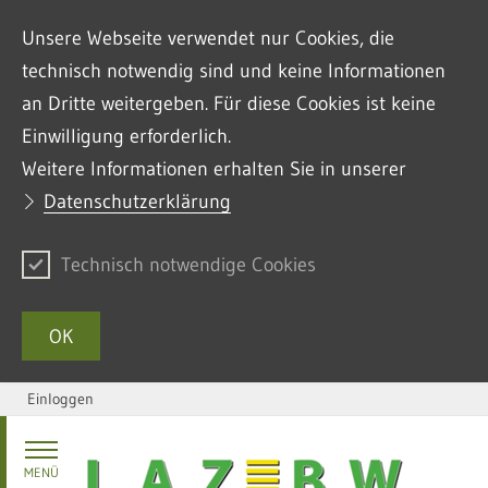
Unsere Webseite verwendet nur Cookies, die
technisch notwendig sind und keine Informationen
an Dritte weitergeben. Für diese Cookies ist keine
Einwilligung erforderlich.
Weitere Informationen erhalten Sie in unserer
Datenschutzerklärung
Technisch notwendige Cookies
OK
Einloggen
Zum Inhalt springen
MENÜ