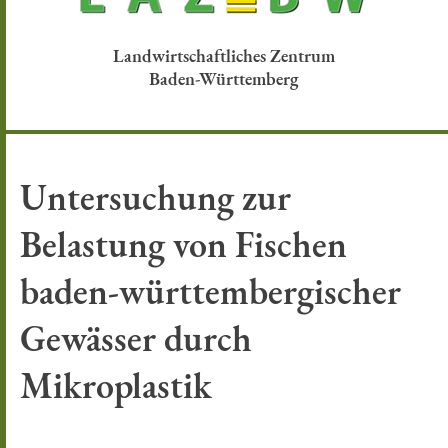
Landwirtschaftliches Zentrum
Baden-Württemberg
Untersuchung zur
Belastung von Fischen
baden-württembergischer
Gewässer durch
Mikroplastik