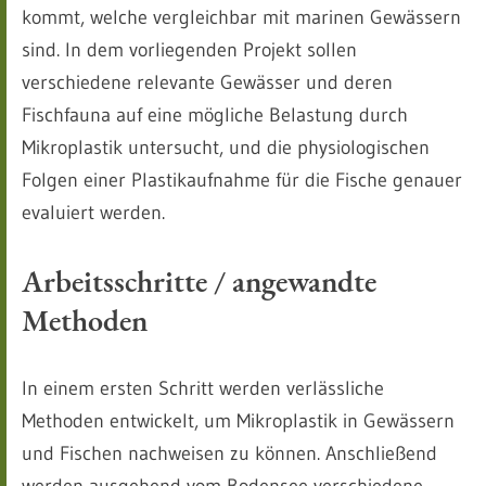
kommt, welche vergleichbar mit marinen Gewässern
sind. In dem vorliegenden Projekt sollen
verschiedene relevante Gewässer und deren
Fischfauna auf eine mögliche Belastung durch
Mikroplastik untersucht, und die physiologischen
Folgen einer Plastikaufnahme für die Fische genauer
evaluiert werden.
Arbeitsschritte / angewandte
Methoden
In einem ersten Schritt werden verlässliche
Methoden entwickelt, um Mikroplastik in Gewässern
und Fischen nachweisen zu können. Anschließend