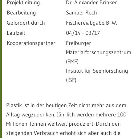
Projektleitung
Dr. Alexander Brinker
Bearbeitung
Samuel Roch
Gefördert durch
Fischereiabgabe B.-W.
Laufzeit
04/14 - 03/17
Kooperationspartner
Freiburger
Materialforschungszentrum
(FMF)
Institut für Seenforschung
(ISF)
Plastik ist in der heutigen Zeit nicht mehr aus dem
Alltag wegzudenken. Jährlich werden mehrere 100
Millionen Tonnen weltweit produziert. Durch den
steigenden Verbrauch erhöht sich aber auch die