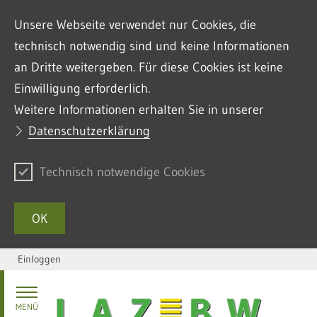
Unsere Webseite verwendet nur Cookies, die
technisch notwendig sind und keine Informationen
an Dritte weitergeben. Für diese Cookies ist keine
Einwilligung erforderlich.
Weitere Informationen erhalten Sie in unserer
Datenschutzerklärung
Technisch notwendige Cookies
OK
Einloggen
Zum Inhalt springen
MENÜ