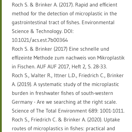
Roch S. & Brinker A. (2017). Rapid and efficient
method for the detection of microplastic in the
gastrointestinal tract of fishes. Environmental
Science & Technology. DOI:
10.1021/acs.est.7b00364
Roch S. & Brinker (2017) Eine schnelle und
effizeinte Methode zum nachweis von Mikroplastik
in Fischen. AUF AUF 2017, Heft 2, S. 28-33.
Roch S., Walter R., Ittner L.D., Friedrich C., Brinker
A. (2019). A systematic study of the microplastic
burden in freshwater fishes of south-western
Germany - Are we searching at the right scale.
Science of The Total Environment 689: 1001-1011.
Roch S., Friedrich C. & Brinker A. (2020). Uptake
routes of microplastics in fishes: practical and