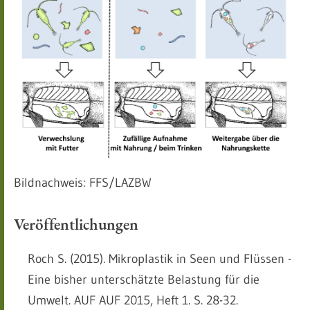
Bildnachweis: FFS/LAZBW
Veröffentlichungen
Roch S. (2015). Mikroplastik in Seen und Flüssen -
Eine bisher unterschätzte Belastung für die
Umwelt. AUF AUF 2015, Heft 1. S. 28-32.