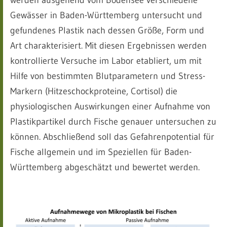
werden ausgehend vom Bodensee verschiedene
Gewässer in Baden-Württemberg untersucht und
gefundenes Plastik nach dessen Größe, Form und
Art charakterisiert. Mit diesen Ergebnissen werden
kontrollierte Versuche im Labor etabliert, um mit
Hilfe von bestimmten Blutparametern und Stress-
Markern (Hitzeschockproteine, Cortisol) die
physiologischen Auswirkungen einer Aufnahme von
Plastikpartikel durch Fische genauer untersuchen zu
können. Abschließend soll das Gefahrenpotential für
Fische allgemein und im Speziellen für Baden-
Württemberg abgeschätzt und bewertet werden.