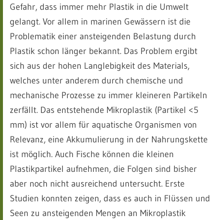
Gefahr, dass immer mehr Plastik in die Umwelt
gelangt. Vor allem in marinen Gewässern ist die
Problematik einer ansteigenden Belastung durch
Plastik schon länger bekannt. Das Problem ergibt
sich aus der hohen Langlebigkeit des Materials,
welches unter anderem durch chemische und
mechanische Prozesse zu immer kleineren Partikeln
zerfällt. Das entstehende Mikroplastik (Partikel <5
mm) ist vor allem für aquatische Organismen von
Relevanz, eine Akkumulierung in der Nahrungskette
ist möglich. Auch Fische können die kleinen
Plastikpartikel aufnehmen, die Folgen sind bisher
aber noch nicht ausreichend untersucht. Erste
Studien konnten zeigen, dass es auch in Flüssen und
Seen zu ansteigenden Mengen an Mikroplastik