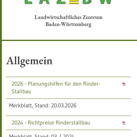
Landwirtschaftliches Zentrum
Baden-Württemberg
Allgemein
2026 - Planungshilfen für den Rinder-
Stallbau
Merkblatt, Stand: 20.03.2026
2024 - Richtpreise Rinderstallbau
Merkblatt, Stand: 03 / 2024