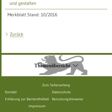
und gestalten
Merkblatt Stand: 10/2016
Zurück
Themenübersicht
Zum Seitenanfang
Kontakt
Datenschutz
Erklärung zur Barrierefreiheit
Benutzungshinweise
Impressum