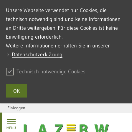
Unsere Webseite verwendet nur Cookies, die
technisch notwendig sind und keine Informationen
an Dritte weitergeben. Für diese Cookies ist keine
Einwilligung erforderlich.
Weitere Informationen erhalten Sie in unserer
Datenschutzerklärung
Technisch notwendige Cookies
OK
Einloggen
Zum Inhalt springen
MENÜ