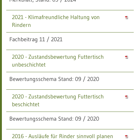
2021 - Klimafreundliche Haltung von
Rindern
Fachbeitrag 11 / 2021
2020 - Zustandsbewertung Futtertisch
unbeschichtet
Bewertungsschema
Stand: 09 / 2020
2020 - Zustandsbewertung Futtertisch
beschichtet
Bewertungsschema Stand: 09 / 2020
2016 - Ausläufe für Rinder sinnvoll planen