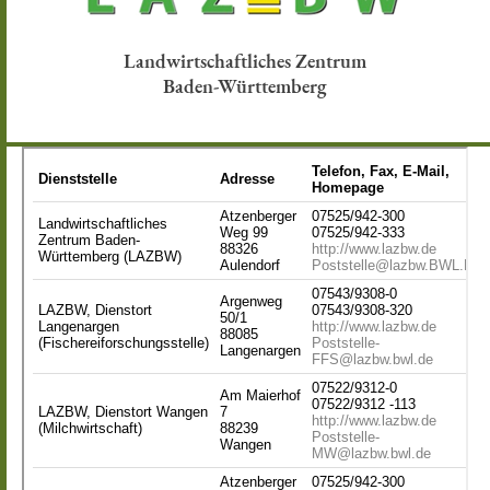
Landwirtschaftliches Zentrum
Baden-Württemberg