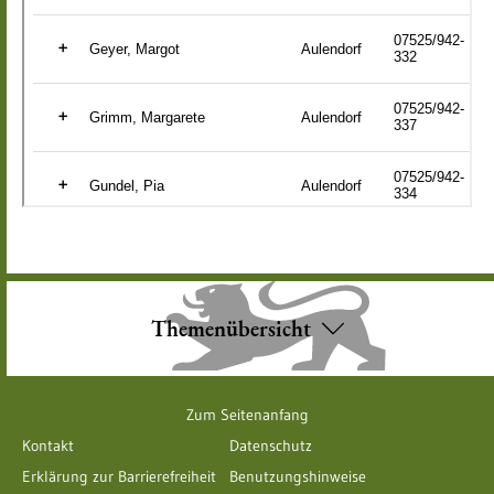
Themenübersicht
Zum Seitenanfang
Kontakt
Datenschutz
Erklärung zur Barrierefreiheit
Benutzungshinweise