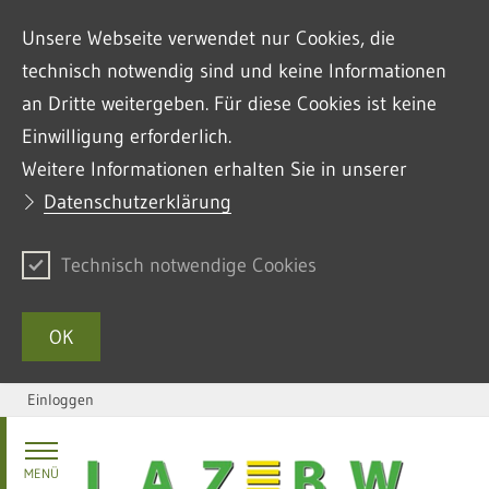
Unsere Webseite verwendet nur Cookies, die
technisch notwendig sind und keine Informationen
an Dritte weitergeben. Für diese Cookies ist keine
Einwilligung erforderlich.
Weitere Informationen erhalten Sie in unserer
Datenschutzerklärung
Technisch notwendige Cookies
OK
Einloggen
Zum Inhalt springen
MENÜ