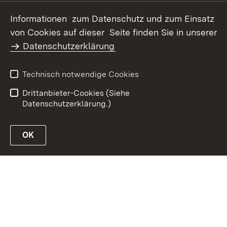
Informationen zum Datenschutz und zum Einsatz
von Cookies auf dieser Seite finden Sie in unserer
Datenschutzerklärung
Datenschutz
Erklärung zur
Barrierefreiheit
Technisch notwendige Cookies
Impressum
Drittanbieter-Cookies (Siehe
Datenschutzerklärung.)
OK