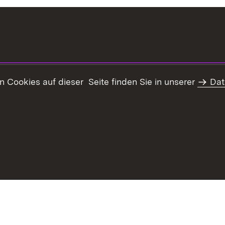
Cookies auf dieser Seite finden Sie in unserer
Dat
Datenschut