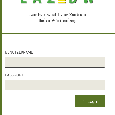
Landwirtschaftliches Zentrum
Baden-Württemberg
BENUTZERNAME
PASSWORT
Login