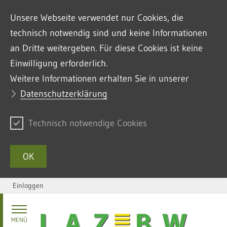
Unsere Webseite verwendet nur Cookies, die
technisch notwendig sind und keine Informationen
an Dritte weitergeben. Für diese Cookies ist keine
Einwilligung erforderlich.
Weitere Informationen erhalten Sie in unserer
Datenschutzerklärung
Technisch notwendige Cookies
OK
Einloggen
Zum Inhalt springen
MENÜ