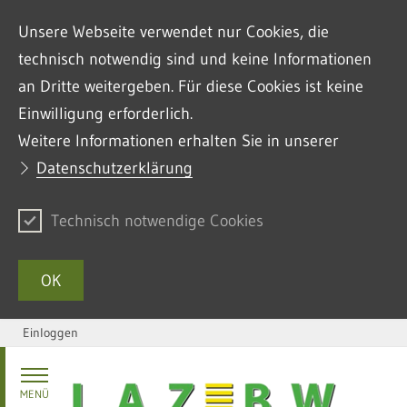
Unsere Webseite verwendet nur Cookies, die
technisch notwendig sind und keine Informationen
an Dritte weitergeben. Für diese Cookies ist keine
Einwilligung erforderlich.
Weitere Informationen erhalten Sie in unserer
Datenschutzerklärung
Technisch notwendige Cookies
OK
Einloggen
Zum Inhalt springen
MENÜ