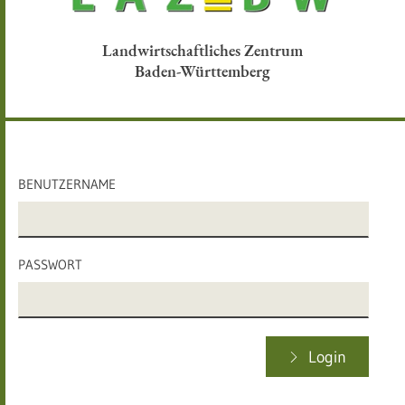
Landwirtschaftliches Zentrum
Baden-Württemberg
BENUTZERNAME
PASSWORT
Login