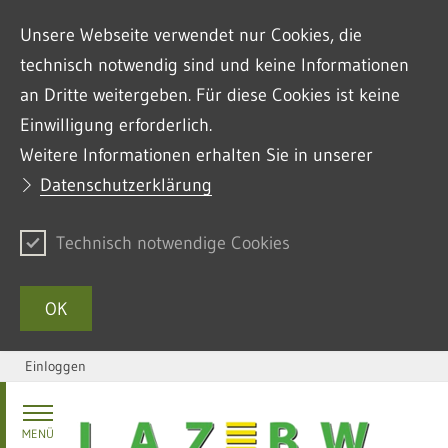
Unsere Webseite verwendet nur Cookies, die
technisch notwendig sind und keine Informationen
an Dritte weitergeben. Für diese Cookies ist keine
Einwilligung erforderlich.
Weitere Informationen erhalten Sie in unserer
Datenschutzerklärung
Technisch notwendige Cookies
OK
Einloggen
Zum Inhalt springen
MENÜ