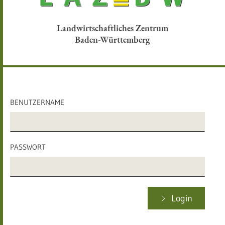
Landwirtschaftliches Zentrum
Baden-Württemberg
BENUTZERNAME
PASSWORT
Login