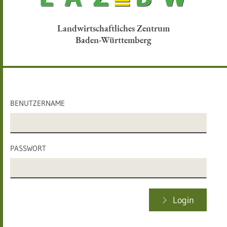
Landwirtschaftliches Zentrum
Baden-Württemberg
BENUTZERNAME
PASSWORT
Login