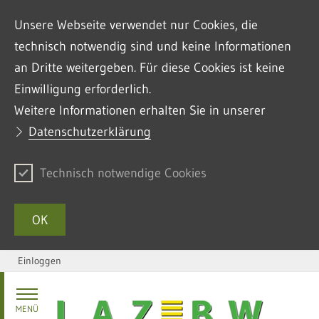
Unsere Webseite verwendet nur Cookies, die
technisch notwendig sind und keine Informationen
an Dritte weitergeben. Für diese Cookies ist keine
Einwilligung erforderlich.
Weitere Informationen erhalten Sie in unserer
Datenschutzerklärung
Technisch notwendige Cookies
OK
Einloggen
Zum Inhalt springen
MENÜ