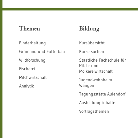
Themen
Bildung
Rinderhaltung
Kursübersicht
Grünland und Futterbau
Kurse suchen
Wildforschung
Staatliche Fachschule für
Milch- und
Fischerei
Molkereiwirtschaft
Milchwirtschaft
Jugendwohnheim
Wangen
Analytik
Tagungsstätte Aulendorf
Ausbildungsinhalte
Vortragsthemen