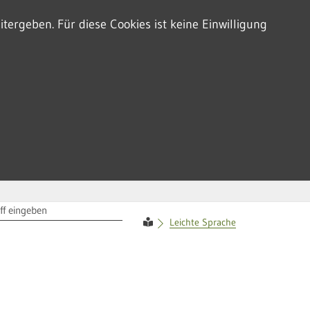
tergeben. Für diese Cookies ist keine Einwilligung
RIFF
Leichte Sprache