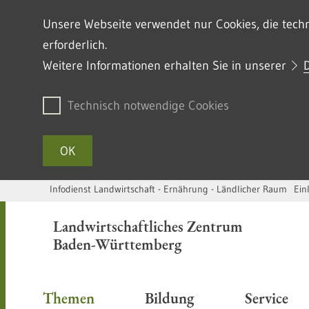
Unsere Webseite verwendet nur Cookies, die techni
erforderlich.
Weitere Informationen erhalten Sie in unserer
Technisch notwendige Cookies
OK
Infodienst Landwirtschaft - Ernährung - Ländlicher Raum
Ein
Zum Inhalt springen
Landwirtschaftliches Zentrum
Baden-Württemberg
Themen
Bildung
Service