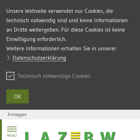
Unsere Webseite verwendet nur Cookies, die
technisch notwendig sind und keine Informationen
an Dritte weitergeben. Für diese Cookies ist keine
Einwilligung erforderlich.
Weitere Informationen erhalten Sie in unserer
Datenschutzerklärung
Technisch notwendige Cookies
OK
Einloggen
Zum Inhalt springen
MENÜ