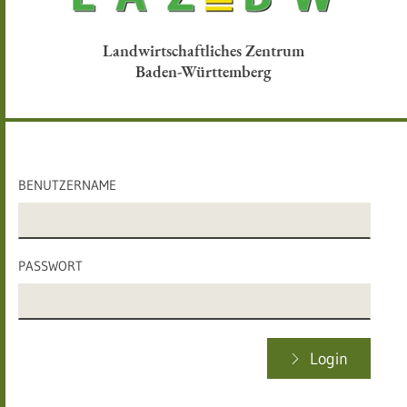
Landwirtschaftliches Zentrum
Baden-Württemberg
BENUTZERNAME
PASSWORT
Login