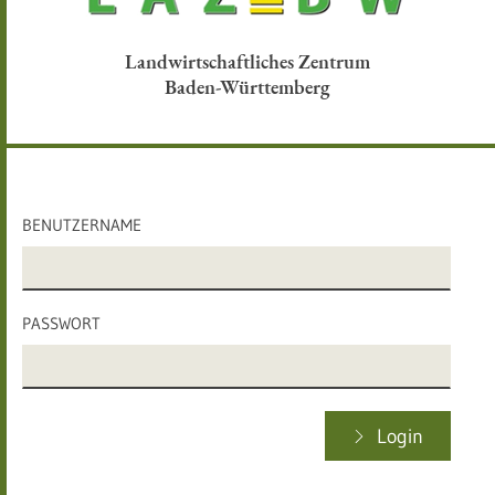
Landwirtschaftliches Zentrum
Baden-Württemberg
BENUTZERNAME
PASSWORT
Login