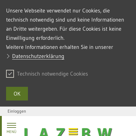
Unsere Webseite verwendet nur Cookies, die
technisch notwendig sind und keine Informationen
an Dritte weitergeben. Für diese Cookies ist keine
Einwilligung erforderlich.
Weitere Informationen erhalten Sie in unserer
Datenschutzerklärung
Technisch notwendige Cookies
OK
Einloggen
Zum Inhalt springen
MENÜ