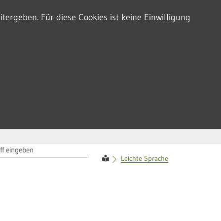
tergeben. Für diese Cookies ist keine Einwilligung
RIFF
Leichte Sprache