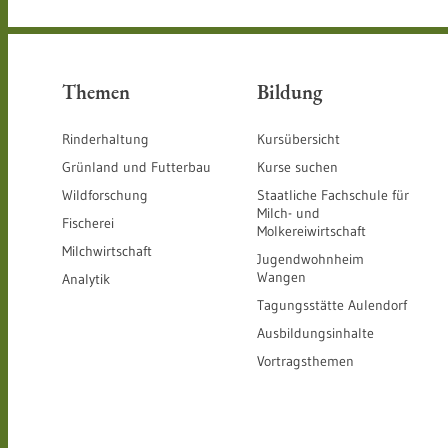
Themen
Bildung
Rinderhaltung
Kursübersicht
Grünland und Futterbau
Kurse suchen
Wildforschung
Staatliche Fachschule für
Milch- und
Fischerei
Molkereiwirtschaft
Milchwirtschaft
Jugendwohnheim
Wangen
Analytik
Tagungsstätte Aulendorf
Ausbildungsinhalte
Vortragsthemen