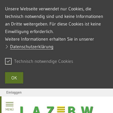
Unsere Webseite verwendet nur Cookies, die
technisch notwendig sind und keine Informationen
an Dritte weitergeben. Für diese Cookies ist keine
Einwilligung erforderlich.
Weitere Informationen erhalten Sie in unserer
Datenschutzerklärung
Technisch notwendige Cookies
OK
Einloggen
Zum Inhalt springen
MENÜ