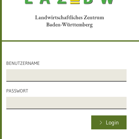
Landwirtschaftliches Zentrum
Baden-Württemberg
BENUTZERNAME
PASSWORT
Login