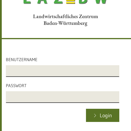
Landwirtschaftliches Zentrum
Baden-Württemberg
BENUTZERNAME
PASSWORT
Login