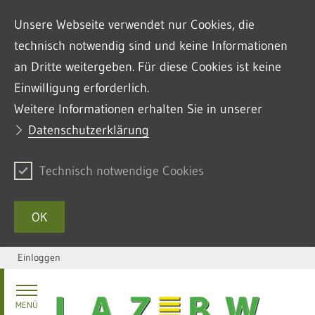
Unsere Webseite verwendet nur Cookies, die
technisch notwendig sind und keine Informationen
an Dritte weitergeben. Für diese Cookies ist keine
Einwilligung erforderlich.
Weitere Informationen erhalten Sie in unserer
Datenschutzerklärung
Technisch notwendige Cookies
OK
Einloggen
Zum Inhalt springen
MENÜ