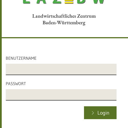
Landwirtschaftliches Zentrum
Baden-Württemberg
BENUTZERNAME
PASSWORT
Login