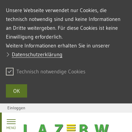
Unsere Webseite verwendet nur Cookies, die
technisch notwendig sind und keine Informationen
an Dritte weitergeben. Für diese Cookies ist keine
Einwilligung erforderlich.
Weitere Informationen erhalten Sie in unserer
Datenschutzerklärung
Technisch notwendige Cookies
OK
Einloggen
Zum Inhalt springen
MENÜ