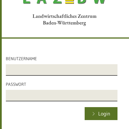
Landwirtschaftliches Zentrum
Baden-Württemberg
BENUTZERNAME
PASSWORT
Login