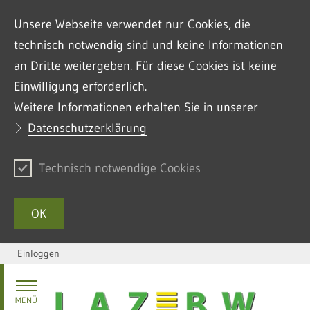
Unsere Webseite verwendet nur Cookies, die
technisch notwendig sind und keine Informationen
an Dritte weitergeben. Für diese Cookies ist keine
Einwilligung erforderlich.
Weitere Informationen erhalten Sie in unserer
Datenschutzerklärung
Technisch notwendige Cookies
OK
Einloggen
Zum Inhalt springen
MENÜ