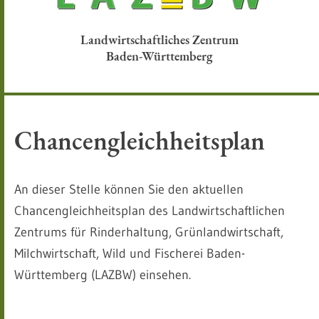
Landwirtschaftliches Zentrum
Baden-Württemberg
Chancengleichheitsplan
An dieser Stelle können Sie den aktuellen
Chancengleichheitsplan des Landwirtschaftlichen
Zentrums für Rinderhaltung, Grünlandwirtschaft,
Milchwirtschaft, Wild und Fischerei Baden-
Württemberg (LAZBW) einsehen.