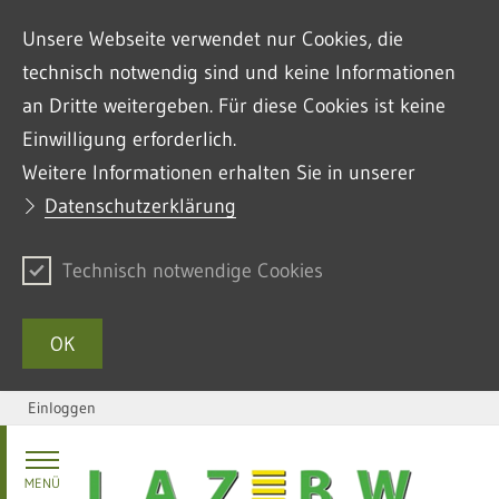
Unsere Webseite verwendet nur Cookies, die
technisch notwendig sind und keine Informationen
an Dritte weitergeben. Für diese Cookies ist keine
Einwilligung erforderlich.
Weitere Informationen erhalten Sie in unserer
Datenschutzerklärung
Technisch notwendige Cookies
OK
Einloggen
Zum Inhalt springen
MENÜ